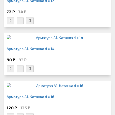
Арматура А1. Катанка d = 12
72 ₽
74 ₽
Арматура А1. Катанка d = 14
90 ₽
93 ₽
Арматура А1. Катанка d = 16
120 ₽
125 ₽