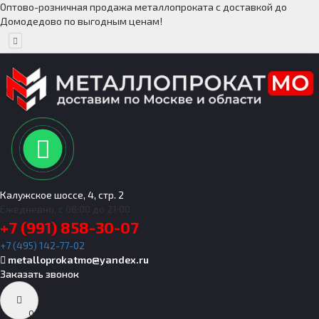
Оптово-розничная продажа металлопроката с доставкой до
Домодедово по выгодным ценам!
Калужское шоссе, 4, стр. 2
Ежедневно, с 08:00 до 21:00
+7 (991) 858-30-07
+7 (495) 142-77-02
metalloprokatmo@yandex.ru
Заказать звонок
0