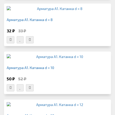
Арматура А1. Катанка d = 8
32 ₽
33 ₽
Арматура А1. Катанка d = 10
50 ₽
52 ₽