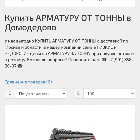
Купить АРМАТУРУ ОТ ТОННЫ в
Домодедово
У нас выгодно КУПИТЬ АРМАТУРУ ОТ ТОННЫ с доставкой по
Москве и области, в нашей компании самые НИЗКИЕ и
НЕДОРОГИЕ цены на АРМАТУРУ ЗА ТОННУ при покупке оптом и
в розницу. Возникли вопросы? Позвоните нам: ☎ +7 (991) 858-
30-07 ☎
Сравнение товаров (0)