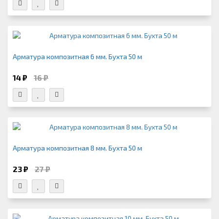
Арматура композитная 6 мм. Бухта 50 м
14 ₽
16 ₽
Арматура композитная 8 мм. Бухта 50 м
23 ₽
27 ₽