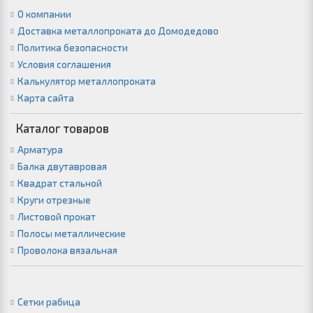
О компании
Доставка металлопроката до Домодедово
Политика безопасности
Условия соглашения
Калькулятор металлопроката
Карта сайта
Каталог товаров
Арматура
Балка двутавровая
Квадрат стальной
Круги отрезные
Листовой прокат
Полосы металлические
Проволока вязальная
Сетки рабица