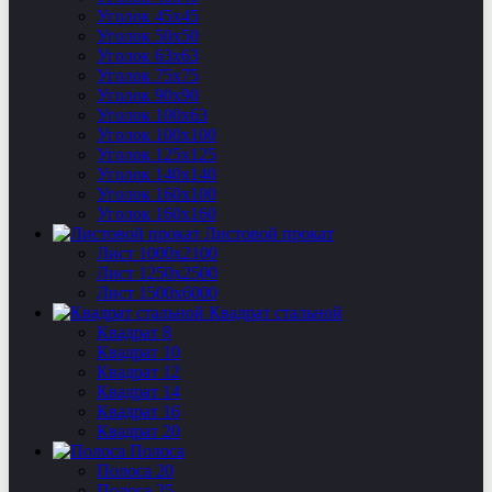
Уголок 45х45
Уголок 50х50
Уголок 63х63
Уголок 75х75
Уголок 90х90
Уголок 100х63
Уголок 100х100
Уголок 125х125
Уголок 140х140
Уголок 160х100
Уголок 160х160
Листовой прокат
Лист 1000х2100
Лист 1250х2500
Лист 1500х6000
Квадрат стальной
Квадрат 8
Квадрат 10
Квадрат 12
Квадрат 14
Квадрат 16
Квадрат 20
Полоса
Полоса 20
Полоса 25