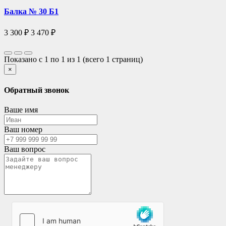
Балка № 30 Б1
3 300 ₽
3 470 ₽
Показано с 1 по 1 из 1 (всего 1 страниц)
×
Обратный звонок
Ваше имя
Ваш номер
Ваш вопрос