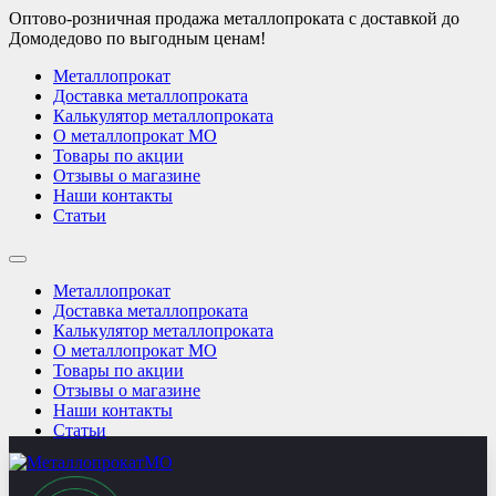
Оптово-розничная продажа металлопроката с доставкой до
Домодедово по выгодным ценам!
Металлопрокат
Доставка металлопроката
Калькулятор металлопроката
О металлопрокат МО
Товары по акции
Отзывы о магазине
Наши контакты
Статьи
Металлопрокат
Доставка металлопроката
Калькулятор металлопроката
О металлопрокат МО
Товары по акции
Отзывы о магазине
Наши контакты
Статьи