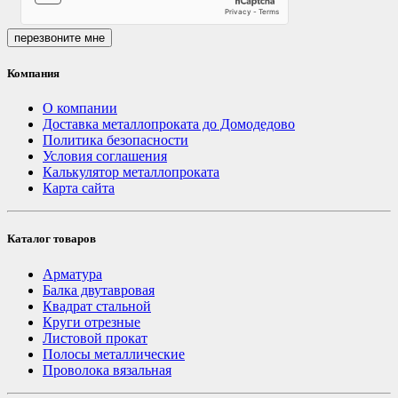
перезвоните мне
Компания
О компании
Доставка металлопроката до Домодедово
Политика безопасности
Условия соглашения
Калькулятор металлопроката
Карта сайта
Каталог товаров
Арматура
Балка двутавровая
Квадрат стальной
Круги отрезные
Листовой прокат
Полосы металлические
Проволока вязальная