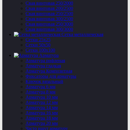
Свая винтовая 250/2000
Свая винтовая 200/2500
Свая винтовая 250/2500
Свая винтовая 300/2500
Свая винтовая 250/3000
Свая винтовая 300/3000
Сетка металлическая
Сетки 25х25
Сетки 50х50
Сетки 100х100
Арматура
Арматура рифленая
Арматура гладкая
Арматура Композитная
Фиксаторы для арматуры
Крючок вязальный
Арматура 6 мм
Арматура 8 мм
Арматура 10 мм
Арматура 12 мм
Арматура 14 мм
Арматура 16 мм
Арматура 18 мм
Арматура 20 мм
Часто ищут арматуру