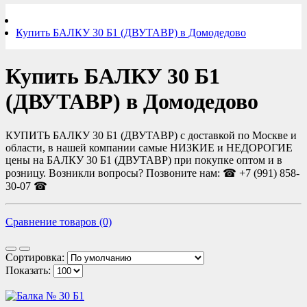
Купить БАЛКУ 30 Б1 (ДВУТАВР) в Домодедово
Купить БАЛКУ 30 Б1
(ДВУТАВР) в Домодедово
КУПИТЬ БАЛКУ 30 Б1 (ДВУТАВР) с доставкой по Москве и
области, в нашей компании самые НИЗКИЕ и НЕДОРОГИЕ
цены на БАЛКУ 30 Б1 (ДВУТАВР) при покупке оптом и в
розницу. Возникли вопросы? Позвоните нам: ☎ +7 (991) 858-
30-07 ☎
Сравнение товаров (0)
Сортировка:
Показать: