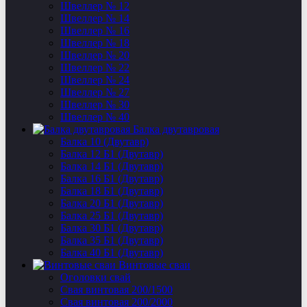
Швеллер № 12
Швеллер № 14
Швеллер № 16
Швеллер № 18
Швеллер № 20
Швеллер № 22
Швеллер № 24
Швеллер № 27
Швеллер № 30
Швеллер № 40
Балка двутавровая
Балка 10 (Двутавр)
Балка 12 Б1 (Двутавр)
Балка 14 Б1 (Двутавр)
Балка 16 Б1 (Двутавр)
Балка 18 Б1 (Двутавр)
Балка 20 Б1 (Двутавр)
Балка 25 Б1 (Двутавр)
Балка 30 Б1 (Двутавр)
Балка 35 Б1 (Двутавр)
Балка 40 Б1 (Двутавр)
Винтовые сваи
Оголовки свай
Свая винтовая 200/1500
Свая винтовая 200/2000