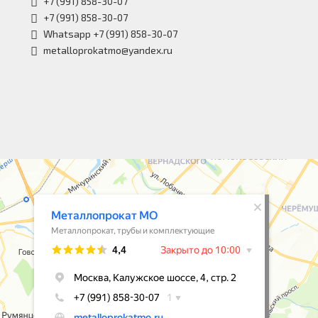
+7 (991) 858-30-07
+7 (991) 858-30-07
Whatsapp +7 (991) 858-30-07
metalloprokatmo@yandex.ru