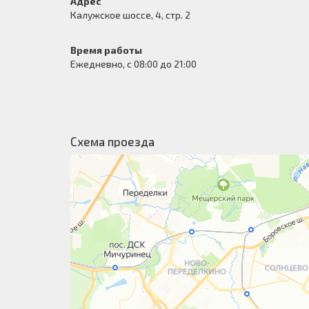
Адрес
Калужское шоссе, 4, стр. 2
Время работы
Ежедневно, с 08:00 до 21:00
Схема проезда