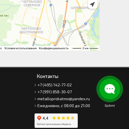
Контакты
+7 (495) 142-77-02
+7 (991) 858-30-07
metalloprokatmo@yandex.ru
Ежедневно, с 08:00 до 21:00