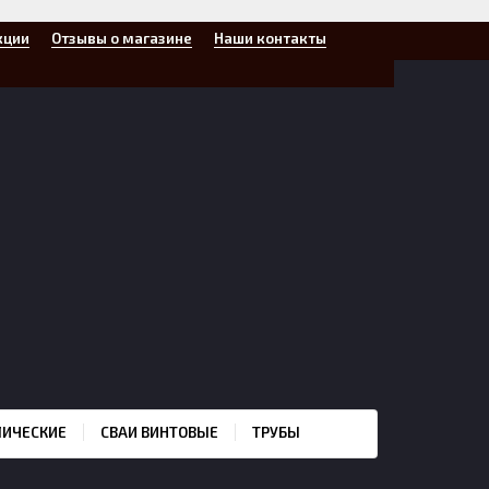
кции
Отзывы о магазине
Наши контакты
ЛИЧЕСКИЕ
СВАИ ВИНТОВЫЕ
ТРУБЫ