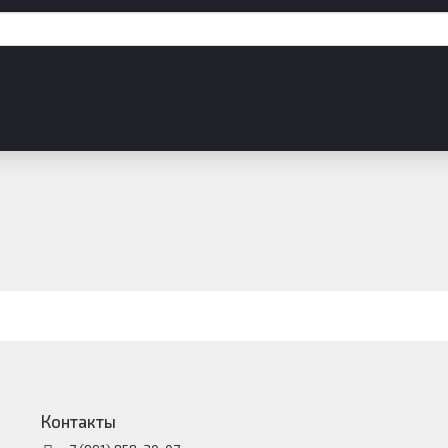
Контакты