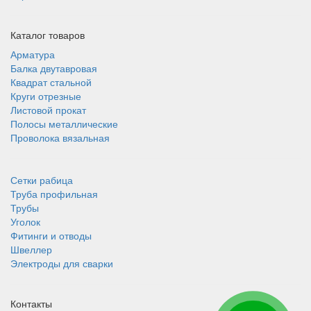
Каталог товаров
Арматура
Балка двутавровая
Квадрат стальной
Круги отрезные
Листовой прокат
Полосы металлические
Проволока вязальная
Сетки рабица
Труба профильная
Трубы
Уголок
Фитинги и отводы
Швеллер
Электроды для сварки
Контакты