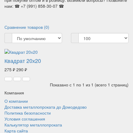
при покупке оптом и в розницу. Возникли вопросы? Позвоните
нам: ☎ +7 (991) 858-30-07 ☎
Сравнение товаров (0)
Квадрат 20х20
275 ₽
290 ₽
Показано с 1 по 1 из 1 (всего 1 страниц)
Компания
О компании
Доставка металлопроката до Домодедово
Политика безопасности
Условия соглашения
Калькулятор металлопроката
Карта сайта