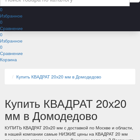
0
Избранное
0
Сравнение
0
Избранное
0
Сравнение
Корзина
Купить КВАДРАТ 20х20 мм в Домодедово
Купить КВАДРАТ 20х20
мм в Домодедово
КУПИТЬ КВАДРАТ 20х20 мм с доставкой по Москве и области,
в нашей компании самые НИЗКИЕ цены на КВАДРАТ 20 мм