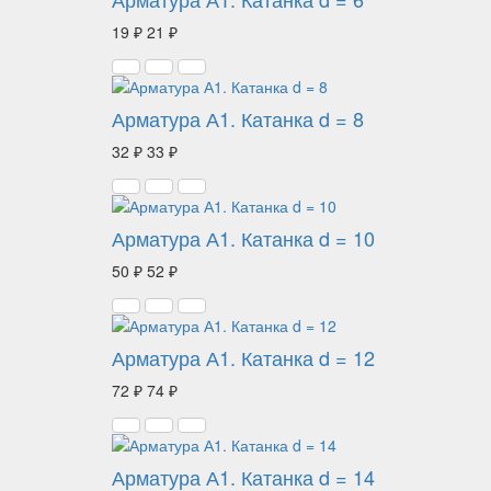
19 ₽
21 ₽
Арматура А1. Катанка d = 8
32 ₽
33 ₽
Арматура А1. Катанка d = 10
50 ₽
52 ₽
Арматура А1. Катанка d = 12
72 ₽
74 ₽
Арматура А1. Катанка d = 14