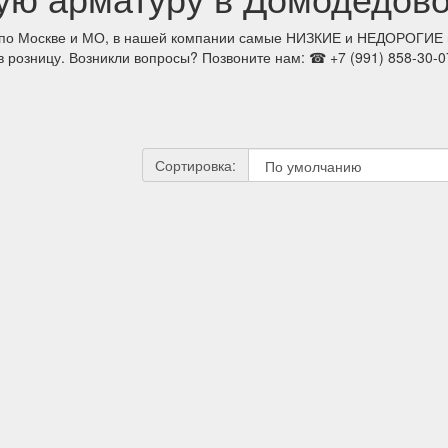
о Москве и МО, в нашей компании самые НИЗКИЕ и НЕДОРОГИЕ 
розницу. Возникли вопросы? Позвоните нам: ☎ +7 (991) 858-30-
Сортировка: