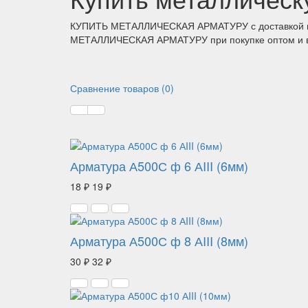
КУПИТЬ МЕТАЛЛИЧЕСКАЯ АРМАТУРУ с доставкой п
МЕТАЛЛИЧЕСКАЯ АРМАТУРУ при покупке оптом и в 
Сравнение товаров (0)
Арматура А500С ф 6 АIII (6мм)
18 ₽
19 ₽
Арматура А500С ф 8 АIII (8мм)
30 ₽
32 ₽