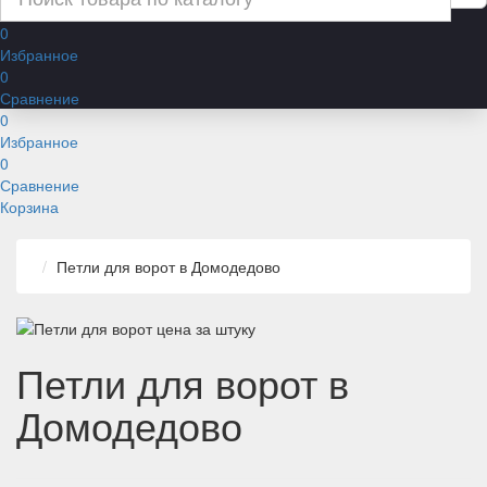
0
Избранное
0
Сравнение
0
Избранное
0
Сравнение
Корзина
Петли для ворот в Домодедово
Петли для ворот в
Домодедово