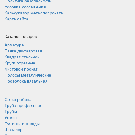
Политика безопасности
Условия соглашения
Калькулятор металлопроката
Карта сайта
Каталог товаров
Арматура
Балка двутавровая
Квадрат стальной
Круги отрезные
Листовой прокат
Полосы металлические
Проволока вязальная
Сетки рабица
Труба профильная
Трубы
Уголок
Фитинги и отводы
Швеллер