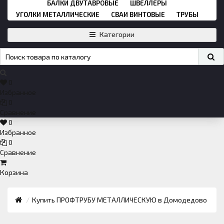
БАЛКИ ДВУТАВРОВЫЕ
ШВЕЛЛЕРЫ
УГОЛКИ МЕТАЛЛИЧЕСКИЕ
СВАИ ВИНТОВЫЕ
ТРУБЫ
Категории
0
Избранное
0
Сравнение
0
Избранное
0
Сравнение
Корзина
Купить ПРОФТРУБУ МЕТАЛЛИЧЕСКУЮ в Домодедово