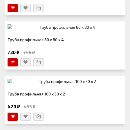
Труба профильная 80 х 80 х 4
730 ₽
745 ₽
Труба профильная 100 х 50 х 2
420 ₽
455 ₽