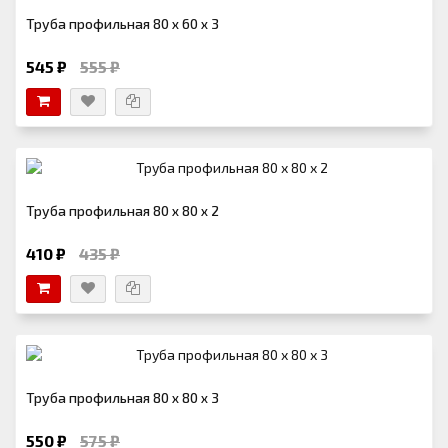
Труба профильная 80 х 60 х 3
545 ₽
555 ₽
Труба профильная 80 х 80 х 2
410 ₽
435 ₽
Труба профильная 80 х 80 х 3
550 ₽
575 ₽