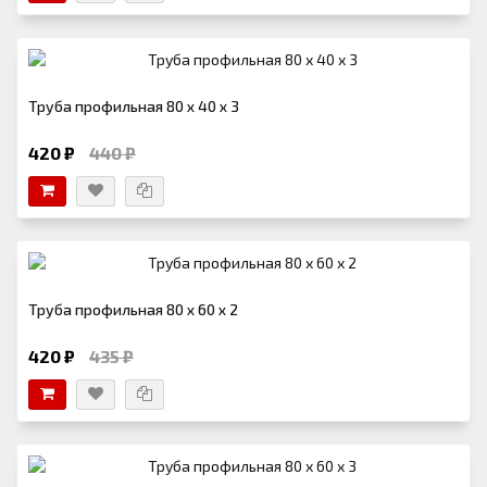
Труба профильная 80 х 40 х 3
420 ₽
440 ₽
Труба профильная 80 х 60 х 2
420 ₽
435 ₽