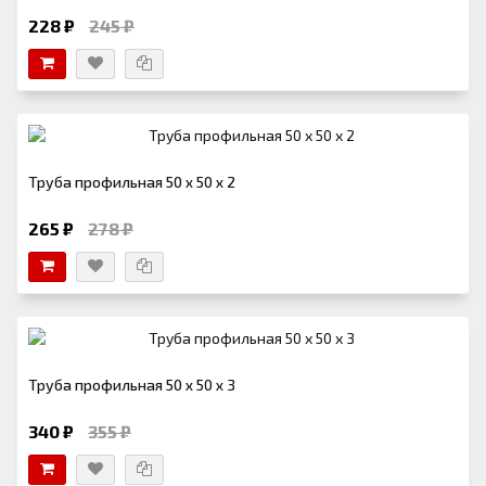
228 ₽
245 ₽
Труба профильная 50 х 50 х 2
265 ₽
278 ₽
Труба профильная 50 х 50 х 3
340 ₽
355 ₽