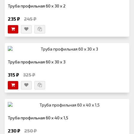
Труба профильная 60 х 30 х 2
235 ₽
245 ₽
Труба профильная 60 х 30 х 3
315 ₽
325 ₽
Труба профильная 60 х 40 х 1,5
230 ₽
250 ₽