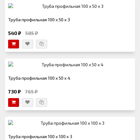
Труба профильная 100 х 50 х 3
540 ₽
585 ₽
Труба профильная 100 х 50 х 4
730 ₽
765 ₽
Труба профильная 100 х 100 х 3