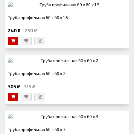
Труба профильная 60 х 60 х 1.5
240 ₽
250 ₽
Труба профильная 60 х 60 х 2
305 ₽
315 ₽
Труба профильная 60 х 60 х 3