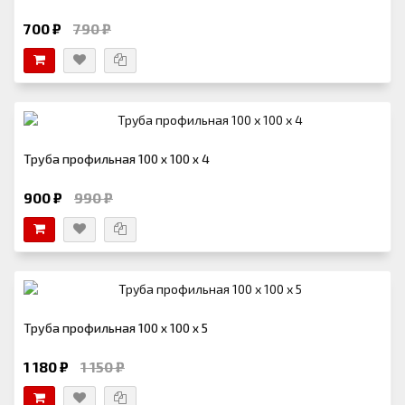
700 ₽
790 ₽
Труба профильная 100 х 100 х 4
900 ₽
990 ₽
Труба профильная 100 х 100 х 5
1 180 ₽
1 150 ₽