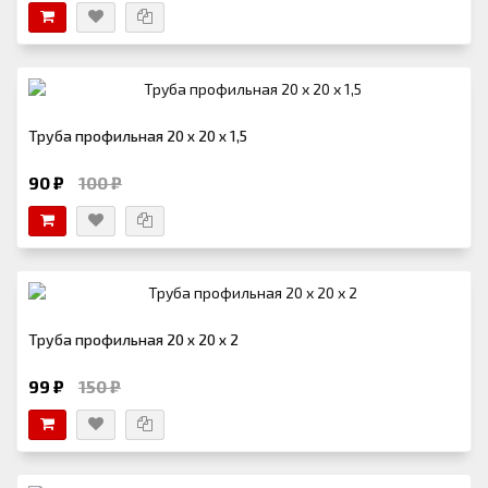
Труба профильная 20 х 20 х 1,5
90 ₽
100 ₽
Труба профильная 20 х 20 х 2
99 ₽
150 ₽