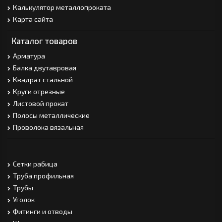
Калькулятор металлопроката
Карта сайта
Каталог товаров
Арматура
Балка двутавровая
Квадрат стальной
Круги отрезные
Листовой прокат
Полосы металлические
Проволока вязальная
Сетки рабица
Труба профильная
Трубы
Уголок
Фитинги и отводы