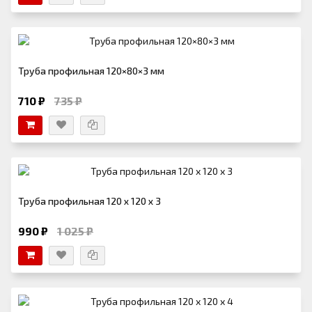
Труба профильная 120×80×3 мм
710 ₽
735 ₽
Труба профильная 120 х 120 х 3
990 ₽
1 025 ₽