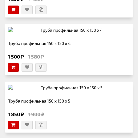
Труба профильная 150 х 150 х 4
1 500 ₽
1 580 ₽
Труба профильная 150 х 150 х 5
1 850 ₽
1 900 ₽