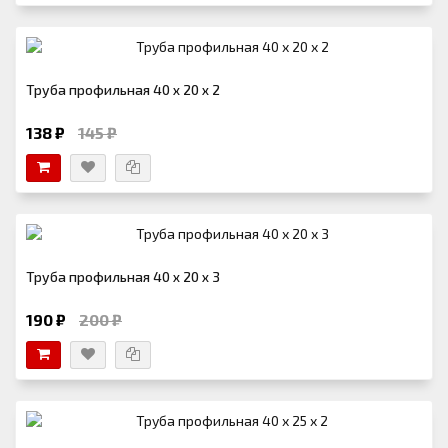
Труба профильная 40 х 20 х 2
138 ₽
145 ₽
Труба профильная 40 х 20 х 3
190 ₽
200 ₽