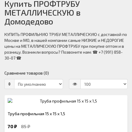
Купить ПРОФТРУБУ
МЕТАЛЛИЧЕСКУЮ в
Домодедово
КУПИТЬ ПРОФИЛЬНУЮ ТРУБУ МЕТАЛЛИЧЕСКУЮ с доставкой по
Москве и МО, в нашей компании самые НИЗКИЕ и НЕДОРОГИЕ
цены на МЕТАЛЛИЧЕСКУЮ ПРОФТРУБУ при покупке оптом и в
розницу. Возникли вопросы? Позвоните нам: ☎ +7 (991) 858-
30-07 ☎
Сравнение товаров (0)
Труба профильная 15 х 15 х 1,5
70 ₽
85 ₽