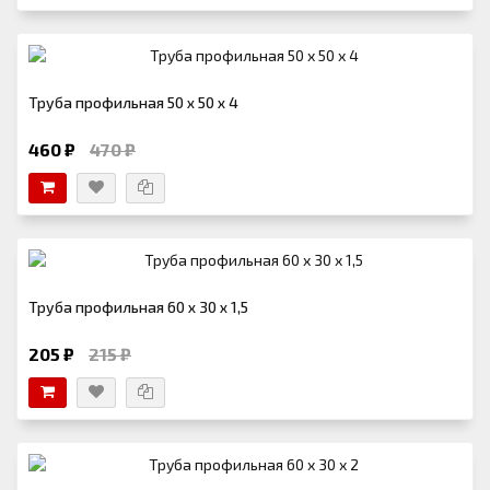
Труба профильная 50 х 50 х 4
460 ₽
470 ₽
Труба профильная 60 х 30 х 1,5
205 ₽
215 ₽