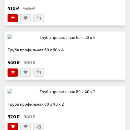
410 ₽
425 ₽
Труба профильная 60 х 60 х 4
540 ₽
580 ₽
Труба профильная 80 х 40 х 2
320 ₽
340 ₽