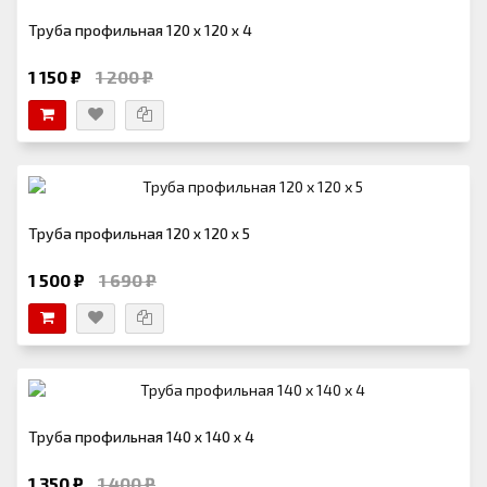
Труба профильная 120 х 120 х 4
1 150 ₽
1 200 ₽
Труба профильная 120 х 120 х 5
1 500 ₽
1 690 ₽
Труба профильная 140 х 140 x 4
1 350 ₽
1 400 ₽