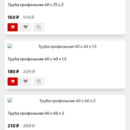
Труба профильная 40 х 25 х 2
160 ₽
170 ₽
Труба профильная 40 х 40 х 1,5
180 ₽
225 ₽
Труба профильная 40 х 40 х 2
210 ₽
300 ₽