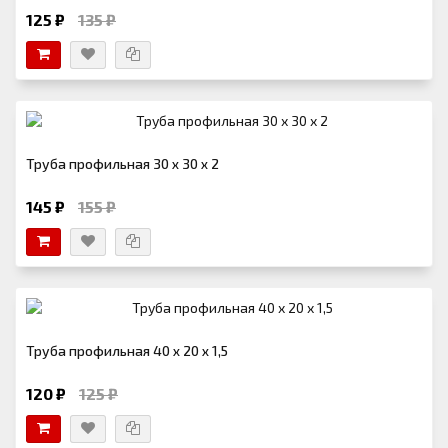
125 ₽
135 ₽
Труба профильная 30 х 30 х 2
145 ₽
155 ₽
Труба профильная 40 х 20 х 1,5
120 ₽
125 ₽