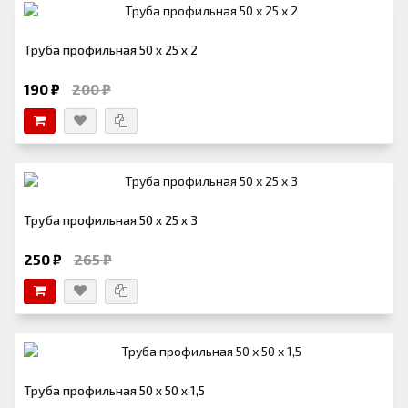
Труба профильная 50 х 25 х 2
190 ₽
200 ₽
Труба профильная 50 х 25 х 3
250 ₽
265 ₽
Труба профильная 50 х 50 х 1,5