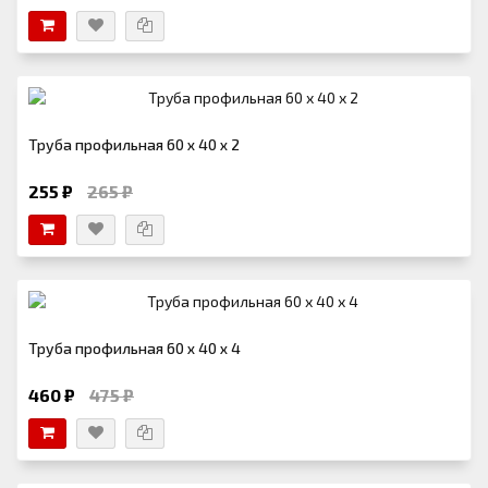
Труба профильная 60 х 40 х 2
255 ₽
265 ₽
Труба профильная 60 х 40 х 4
460 ₽
475 ₽