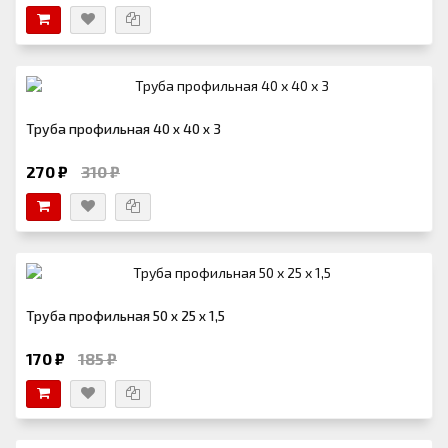
Труба профильная 40 х 40 х 3
270 ₽
310 ₽
Труба профильная 50 х 25 х 1,5
170 ₽
185 ₽