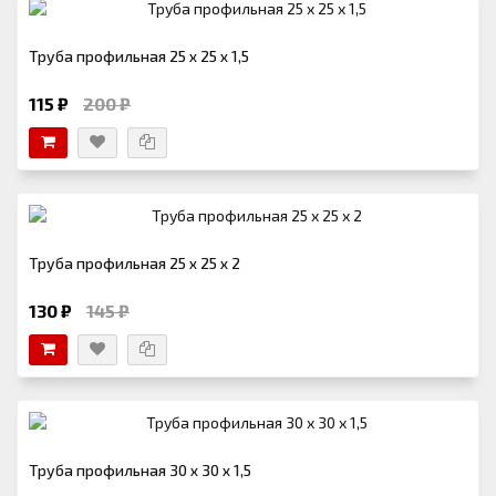
Труба профильная 25 х 25 х 1,5
115 ₽
200 ₽
Труба профильная 25 х 25 х 2
130 ₽
145 ₽
Труба профильная 30 х 30 х 1,5