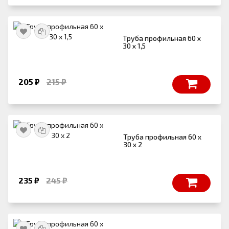
Труба профильная 60 х
30 х 1,5
205 ₽
215 ₽
Труба профильная 60 х
30 х 2
235 ₽
245 ₽