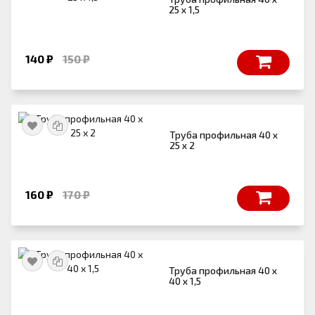
25 х 1,5
140 ₽
150 ₽
Труба профильная 40 х
25 х 2
160 ₽
170 ₽
Труба профильная 40 х
40 х 1,5