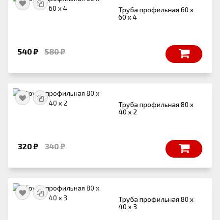
Труба профильная 60 х
60 х 4
540 ₽
580 ₽
Труба профильная 80 х
40 х 2
320 ₽
340 ₽
Труба профильная 80 х
40 х 3