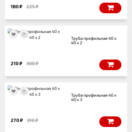
180 ₽
225 ₽
Труба профильная 40 х
40 х 2
210 ₽
300 ₽
Труба профильная 40 х
40 х 3
270 ₽
310 ₽