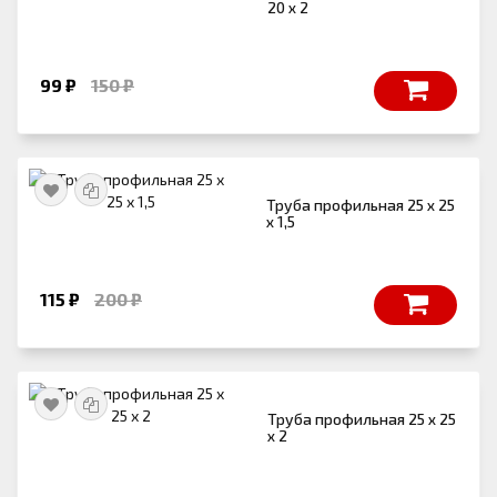
20 х 2
99 ₽
150 ₽
Труба профильная 25 х 25
х 1,5
115 ₽
200 ₽
Труба профильная 25 х 25
х 2