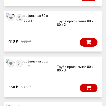
Труба профильная 80 х
80 х 2
410 ₽
435 ₽
Труба профильная 80 х
80 х 3
550 ₽
575 ₽