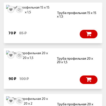
Труба профильная 15 х 15
х 1,5
70 ₽
85 ₽
Труба профильная 20 х
20 х 1,5
90 ₽
100 ₽
Труба профильная 20 х