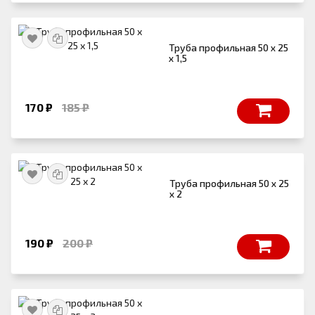
Труба профильная 50 х 25
х 1,5
170 ₽
185 ₽
Труба профильная 50 х 25
х 2
190 ₽
200 ₽