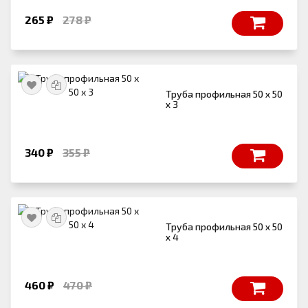
265 ₽
278 ₽
Труба профильная 50 х 50
х 3
340 ₽
355 ₽
Труба профильная 50 х 50
х 4
460 ₽
470 ₽