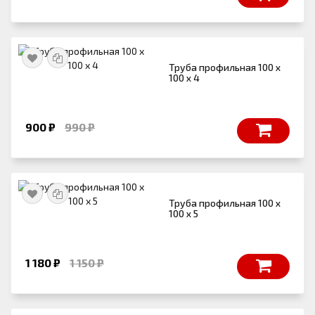
Труба профильная 100 х
100 х 4
900 ₽
990 ₽
Труба профильная 100 х
100 х 5
1 180 ₽
1 150 ₽