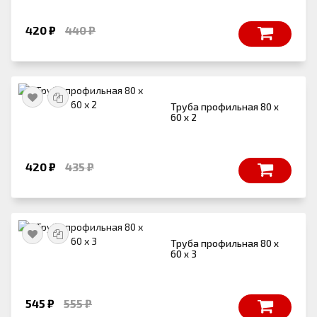
420 ₽
440 ₽
Труба профильная 80 х
60 х 2
420 ₽
435 ₽
Труба профильная 80 х
60 х 3
545 ₽
555 ₽