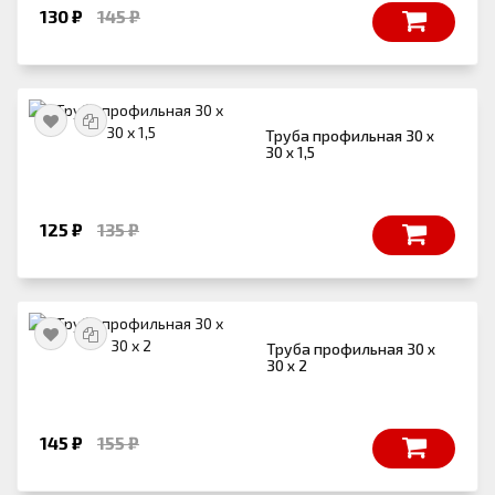
130 ₽
145 ₽
Труба профильная 30 х
30 х 1,5
125 ₽
135 ₽
Труба профильная 30 х
30 х 2
145 ₽
155 ₽