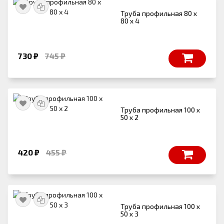
Труба профильная 80 х
80 х 4
730 ₽
745 ₽
Труба профильная 100 х
50 х 2
420 ₽
455 ₽
Труба профильная 100 х
50 х 3