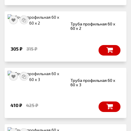
Труба профильная 60 х
60 х 2
305 ₽
315 ₽
Труба профильная 60 х
60 х 3
410 ₽
425 ₽