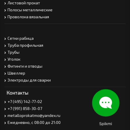
Листовой прокат
Полосы металлические
Проволока вязальная
Сетки рабица
Труба профильная
Трубы
Уголок
Фитинги и отводы
Швеллер
Электроды для сварки
Контакты
+7 (495) 142-77-02
+7 (991) 858-30-07
metalloprokatmo@yandex.ru
Ежедневно, с 08:00 до 21:00