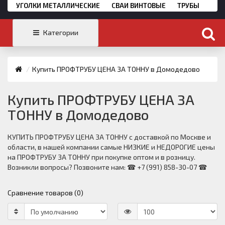
УГОЛКИ МЕТАЛЛИЧЕСКИЕ
СВАИ ВИНТОВЫЕ
ТРУБЫ
Категории
Купить ПРОФТРУБУ ЦЕНА ЗА ТОННУ в Домодедово
Купить ПРОФТРУБУ ЦЕНА ЗА
ТОННУ в Домодедово
КУПИТЬ ПРОФТРУБУ ЦЕНА ЗА ТОННУ с доставкой по Москве и
области, в нашей компании самые НИЗКИЕ и НЕДОРОГИЕ цены
на ПРОФТРУБУ ЗА ТОННУ при покупке оптом и в розницу.
Возникли вопросы? Позвоните нам: ☎ +7 (991) 858-30-07 ☎
Сравнение товаров (0)