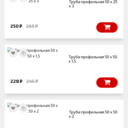
Труба профильная 50 х 25
х 3
250 ₽
265 ₽
Труба профильная 50 х 50
х 1,5
228 ₽
245 ₽
Труба профильная 50 х 50
х 2