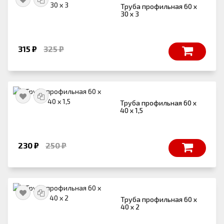
Труба профильная 60 х
30 х 3
315 ₽
325 ₽
Труба профильная 60 х
40 х 1,5
230 ₽
250 ₽
Труба профильная 60 х
40 х 2