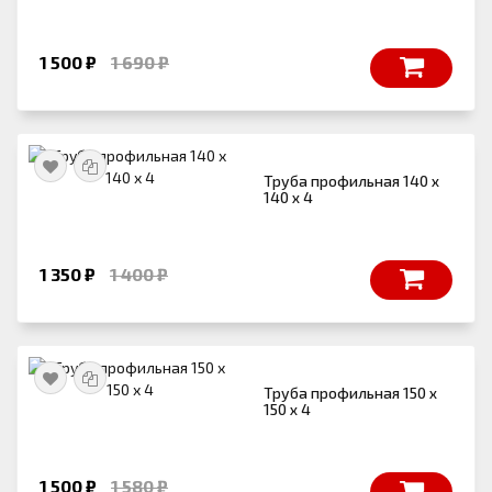
1 500 ₽
1 690 ₽
Труба профильная 140 х
140 x 4
1 350 ₽
1 400 ₽
Труба профильная 150 х
150 х 4
1 500 ₽
1 580 ₽