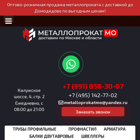
Оптово-розничная продажа металлопроката с доставкой до
Домодедово по выгодным ценам!
+7 (991) 858-30-07
Калужское
+7 (495) 142-77-02
шоссе, 4, стр. 2
metalloprokatmo@yandex.ru
Ежедневно, с
08:00 до 21:00
Заказать звонок
ТРУБЫ ПРОФИЛЬНЫЕ
ПРОФНАСТИЛ
АРМАТУРА
БАЛКИ ДВУТАВРОВЫЕ
ШВЕЛЛЕРЫ