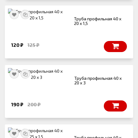
Труба профильная 40 х
20 х 1,5
120 ₽
125 ₽
Труба профильная 40 х
20 х 3
190 ₽
200 ₽
Труба профильная 40 х