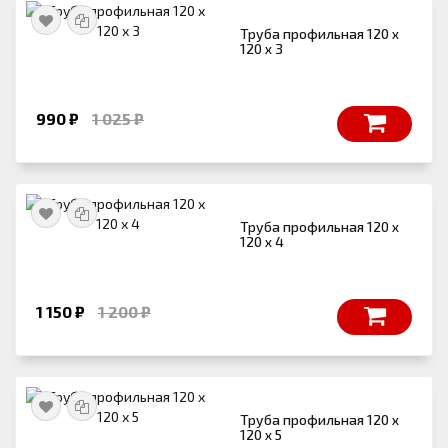
Труба профильная 120 х
120 х 3
990 ₽
1 025 ₽
Труба профильная 120 х
120 х 4
1 150 ₽
1 200 ₽
Труба профильная 120 х
120 х 5