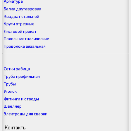
Арматура
Балка двутавровая
Квадрат стальной
Круги отрезные
Листовой прокат
Полосы металлические
Проволока вязальная
Сетки рабица
Труба профильная
Трубы
Уголок
Фитинги и отводы
Швеллер
Электроды для сварки
Контакты