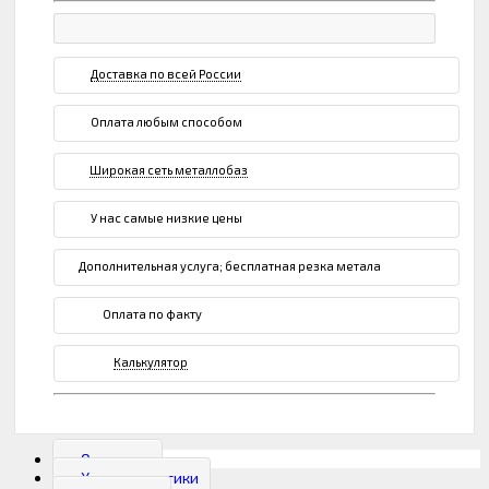
Доставка по всей России
Оплата любым способом
Широкая сеть металлобаз
У нас самые низкие цены
Дополнительная услуга; бесплатная резка метала
Оплата по факту
Калькулятор
Описание
Характеристики