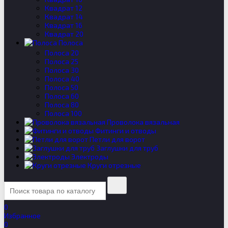
Квадрат 12
Квадрат 14
Квадрат 16
Квадрат 20
Полоса
Полоса 20
Полоса 25
Полоса 30
Полоса 40
Полоса 50
Полоса 60
Полоса 80
Полоса 100
Проволока вязальная
Фитинги и отводы
Петли для ворот
Заглушки для труб
Электроды
Круги отрезные
0
Избранное
0