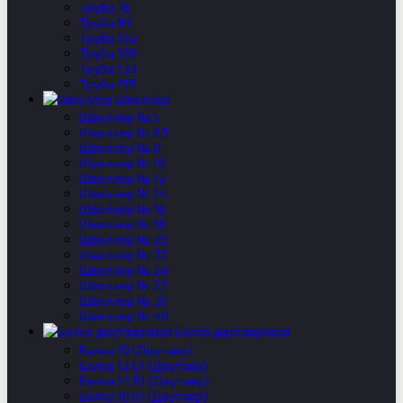
Труба 76
Труба 89
Труба 102
Труба 108
Труба 133
Труба 159
Швеллер
Швеллер № 5
Швеллер № 6,5
Швеллер № 8
Швеллер № 10
Швеллер № 12
Швеллер № 14
Швеллер № 16
Швеллер № 18
Швеллер № 20
Швеллер № 22
Швеллер № 24
Швеллер № 27
Швеллер № 30
Швеллер № 40
Балка двутавровая
Балка 10 (Двутавр)
Балка 12 Б1 (Двутавр)
Балка 14 Б1 (Двутавр)
Балка 16 Б1 (Двутавр)