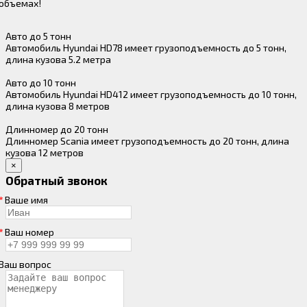
объемах!
Авто до 5 тонн
Автомобиль Hyundai HD78 имеет грузоподъемность до 5 тонн,
длина кузова 5.2 метра
Авто до 10 тонн
Автомобиль Hyundai HD412 имеет грузоподъемность до 10 тонн,
длина кузова 8 метров
Длинномер до 20 тонн
Длинномер Scania имеет грузоподъемность до 20 тонн, длина
кузова 12 метров
×
Обратный звонок
Ваше имя
Ваш номер
Ваш вопрос