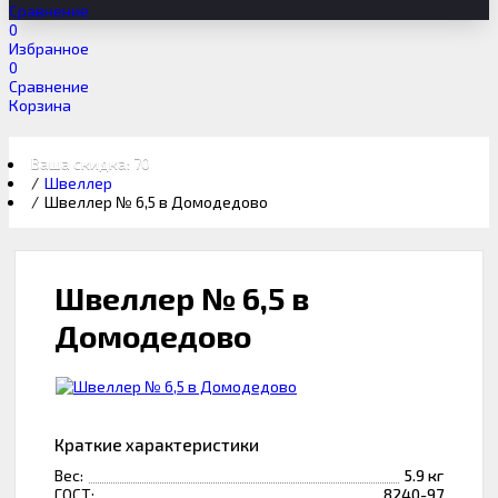
Сравнение
0
Избранное
0
Сравнение
Корзина
Ваша скидка: 70 ₽
Швеллер
Швеллер № 6,5 в Домодедово
Швеллер № 6,5 в
Домодедово
Краткие характеристики
Вес:
5.9 кг
ГОСТ:
8240-97