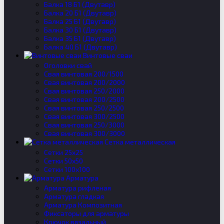
Балка 18 Б1 (Двутавр)
Балка 20 Б1 (Двутавр)
Балка 25 Б1 (Двутавр)
Балка 30 Б1 (Двутавр)
Балка 35 Б1 (Двутавр)
Балка 40 Б1 (Двутавр)
Винтовые сваи
Оголовки свай
Свая винтовая 200/1500
Свая винтовая 200/2000
Свая винтовая 250/2000
Свая винтовая 200/2500
Свая винтовая 250/2500
Свая винтовая 300/2500
Свая винтовая 250/3000
Свая винтовая 300/3000
Сетка металлическая
Сетки 25х25
Сетки 50х50
Сетки 100х100
Арматура
Арматура рифленая
Арматура гладкая
Арматура Композитная
Фиксаторы для арматуры
Крючок вязальный