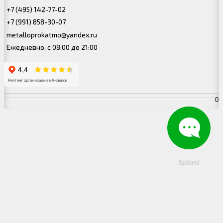
+7 (495) 142-77-02
+7 (991) 858-30-07
metalloprokatmo@yandex.ru
Ежедневно, с 08:00 до 21:00
0