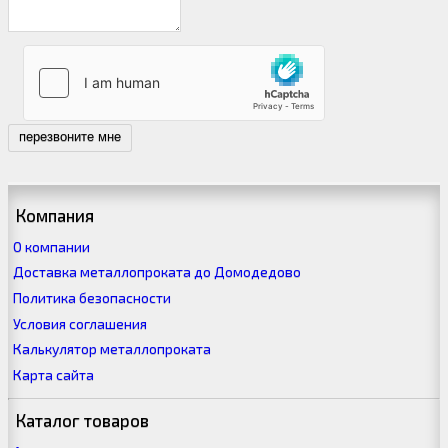
перезвоните мне
Компания
О компании
Доставка металлопроката до Домодедово
Политика безопасности
Условия соглашения
Калькулятор металлопроката
Карта сайта
Каталог товаров