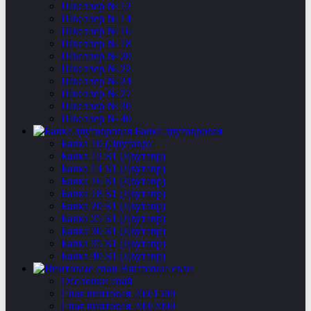
Швеллер № 12
Швеллер № 14
Швеллер № 16
Швеллер № 18
Швеллер № 20
Швеллер № 22
Швеллер № 24
Швеллер № 27
Швеллер № 30
Швеллер № 40
Балка двутавровая
Балка 10 (Двутавр)
Балка 12 Б1 (Двутавр)
Балка 14 Б1 (Двутавр)
Балка 16 Б1 (Двутавр)
Балка 18 Б1 (Двутавр)
Балка 20 Б1 (Двутавр)
Балка 25 Б1 (Двутавр)
Балка 30 Б1 (Двутавр)
Балка 35 Б1 (Двутавр)
Балка 40 Б1 (Двутавр)
Винтовые сваи
Оголовки свай
Свая винтовая 200/1500
Свая винтовая 200/2000