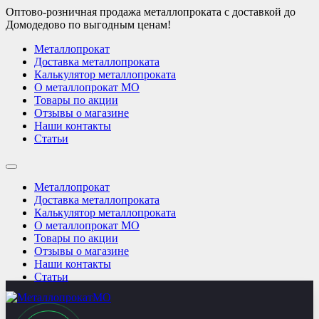
Оптово-розничная продажа металлопроката с доставкой до
Домодедово по выгодным ценам!
Металлопрокат
Доставка металлопроката
Калькулятор металлопроката
О металлопрокат МО
Товары по акции
Отзывы о магазине
Наши контакты
Статьи
Металлопрокат
Доставка металлопроката
Калькулятор металлопроката
О металлопрокат МО
Товары по акции
Отзывы о магазине
Наши контакты
Статьи