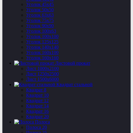
Уголок 45х45
Уголок 50х50
Уголок 63х63
Уголок 75х75
Уголок 90х90
Уголок 100х63
Уголок 100х100
Уголок 125х125
Уголок 140х140
Уголок 160х100
Уголок 160х160
Листовой прокат
Лист 1000х2100
Лист 1250х2500
Лист 1500х6000
Квадрат стальной
Квадрат 8
Квадрат 10
Квадрат 12
Квадрат 14
Квадрат 16
Квадрат 20
Полоса
Полоса 20
Полоса 25