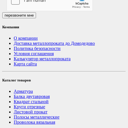
перезвоните мне
Компания
О компании
Доставка металлопроката до Домодедово
Политика безопасности
Условия соглашения
Калькулятор металлопроката
Карта сайта
Каталог товаров
Арматура
Балка двутавровая
Квадрат стальной
Круги отрезные
Листовой прокат
Полосы металлические
Проволока вязальная