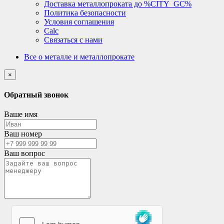
Доставка металлопроката до %CITY_GC%
Политика безопасности
Условия соглашения
Calc
Связаться с нами
Все о металле и металлопрокате
×
Обратный звонок
Ваше имя
Ваш номер
Ваш вопрос