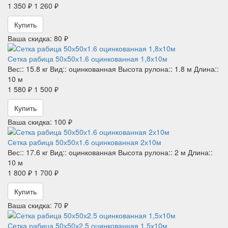
1 350 ₽
1 260 ₽
Купить
Ваша скидка: 80 ₽
Сетка рабица 50х50х1.6 оцинкованная 1,8х10м
Вес::
15.8 кг
Вид::
оцинкованная
Высота рулона::
1.8 м
Длина::
10 м
1 580 ₽
1 500 ₽
Купить
Ваша скидка: 100 ₽
Сетка рабица 50х50х1.6 оцинкованная 2х10м
Вес::
17.6 кг
Вид::
оцинкованная
Высота рулона::
2 м
Длина::
10 м
1 800 ₽
1 700 ₽
Купить
Ваша скидка: 70 ₽
Сетка рабица 50х50х2.5 оцинкованная 1,5х10м