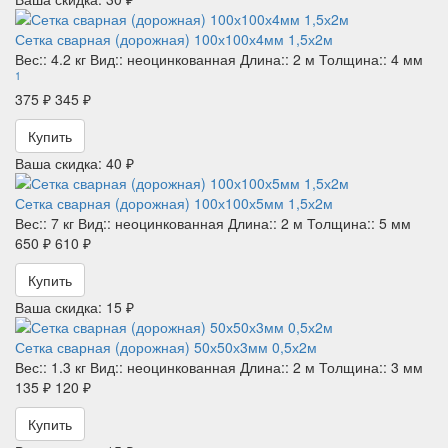
Сетка сварная (дорожная) 100х100х4мм 1,5х2м
Вес::
4.2 кг
Вид::
неоцинкованная
Длина::
2 м
Толщина::
4 мм
1
375 ₽
345 ₽
Купить
Ваша скидка: 40 ₽
Сетка сварная (дорожная) 100х100х5мм 1,5х2м
Вес::
7 кг
Вид::
неоцинкованная
Длина::
2 м
Толщина::
5 мм
650 ₽
610 ₽
Купить
Ваша скидка: 15 ₽
Сетка сварная (дорожная) 50х50х3мм 0,5х2м
Вес::
1.3 кг
Вид::
неоцинкованная
Длина::
2 м
Толщина::
3 мм
135 ₽
120 ₽
Купить