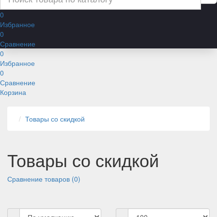
0
Избранное
0
Сравнение
0
Избранное
0
Сравнение
Корзина
Товары со скидкой
Товары со скидкой
Сравнение товаров (0)