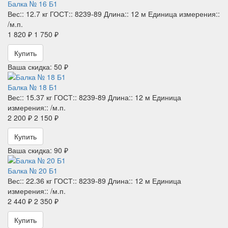
Балка № 16 Б1
Вес::
12.7 кг
ГОСТ::
8239-89
Длина::
12 м
Единица измерения::
/м.п.
1 820 ₽
1 750 ₽
Купить
Ваша скидка: 50 ₽
Балка № 18 Б1
Вес::
15.37 кг
ГОСТ::
8239-89
Длина::
12 м
Единица
измерения::
/м.п.
2 200 ₽
2 150 ₽
Купить
Ваша скидка: 90 ₽
Балка № 20 Б1
Вес::
22.36 кг
ГОСТ::
8239-89
Длина::
12 м
Единица
измерения::
/м.п.
2 440 ₽
2 350 ₽
Купить