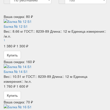
Ваша скидка: 80 ₽
Балка № 12 Б1
Вес::
8.66 кг
ГОСТ::
8239-89
Длина::
12 м
Единица измерения::
/м.п.
1
1 380 ₽
1 300 ₽
Купить
Ваша скидка: 160 ₽
Балка № 14 Б1
Вес::
10.51 кг
ГОСТ::
8239-89
Длина::
12 м
Единица
измерения::
/м.п.
1 760 ₽
1 600 ₽
Купить
Ваша скидка: 70 ₽