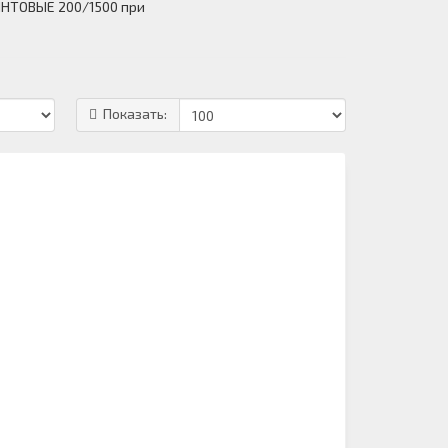
ИНТОВЫЕ 200/1500 при
Показать: