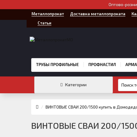
Оптово-розни
Металлопрокат
Доставка металлопроката
Ка
Статьи
ТРУБЫ ПРОФИЛЬНЫЕ
ПРОФНАСТИЛ
АРМА
Категории
ВИНТОВЫЕ СВАИ 200/1500 купить в Домодед
ВИНТОВЫЕ СВАИ 200/1500