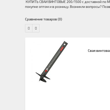
КУПИТЬ СВАИ ВИНТОВЫЕ 200/1500 с доставкой по М
покупке оптом и в розницу. Возникли вопросы? Поз
Сравнение товаров (0)
Свая винтова