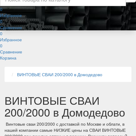
0
Избранное
0
Сравнение
0
Избранное
0
Сравнение
Корзина
ВИНТОВЫЕ СВАИ 200/2000 в Домодедово
ВИНТОВЫЕ СВАИ
200/2000 в Домодедово
Винтовые сваи 200/2000 с доставкой по Москве и облати, в
нашей компании самые НИЗКИЕ цены на СВАИ ВИНТОВЫЕ