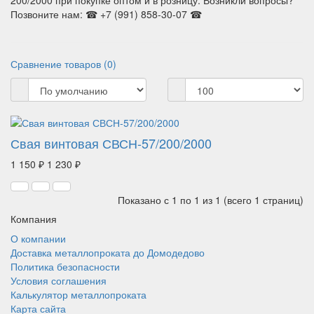
200/2000 при покупке оптом и в розницу. Возникли вопросы?
Позвоните нам: ☎ +7 (991) 858-30-07 ☎
Сравнение товаров (0)
Свая винтовая СВСН-57/200/2000
1 150 ₽
1 230 ₽
Показано с 1 по 1 из 1 (всего 1 страниц)
Компания
О компании
Доставка металлопроката до Домодедово
Политика безопасности
Условия соглашения
Калькулятор металлопроката
Карта сайта