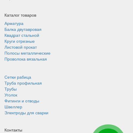
Каталог товаров
Арматура
Балка двутавровая
Квадрат стальной
Круги отрезные
Листовой прокат
Полосы металлические
Проволока вязальная
Сетки рабица
Труба профильная
Трубы
Уголок
Фитинги и отводы
Швеллер
Электроды для сварки
Контакты