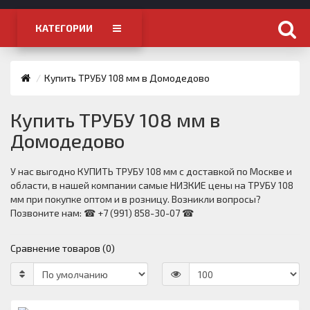
КАТЕГОРИИ
Купить ТРУБУ 108 мм в Домодедово
Купить ТРУБУ 108 мм в
Домодедово
У нас выгодно КУПИТЬ ТРУБУ 108 мм с доставкой по Москве и
области, в нашей компании самые НИЗКИЕ цены на ТРУБУ 108
мм при покупке оптом и в розницу. Возникли вопросы?
Позвоните нам: ☎ +7 (991) 858-30-07 ☎
Сравнение товаров (0)