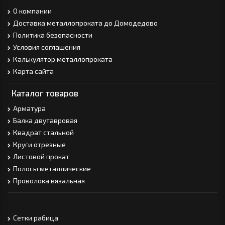
О компании
Доставка металлопроката до Домодедово
Политика безопасности
Условия соглашения
Калькулятор металлопроката
Карта сайта
Каталог товаров
Арматура
Балка двутавровая
Квадрат стальной
Круги отрезные
Листовой прокат
Полосы металлические
Проволока вязальная
Сетки рабица