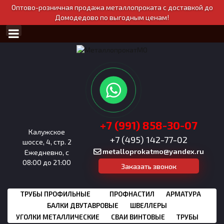
Оптово-розничная продажа металлопроката с доставкой до
Домодедово по выгодным ценам!
+7 (991) 858-30-07
Калужское
+7 (495) 142-77-02
шоссе, 4, стр. 2
metalloprokatmo@yandex.ru
Ежедневно, с
08:00 до 21:00
Заказать звонок
ТРУБЫ ПРОФИЛЬНЫЕ
ПРОФНАСТИЛ
АРМАТУРА
БАЛКИ ДВУТАВРОВЫЕ
ШВЕЛЛЕРЫ
УГОЛКИ МЕТАЛЛИЧЕСКИЕ
СВАИ ВИНТОВЫЕ
ТРУБЫ