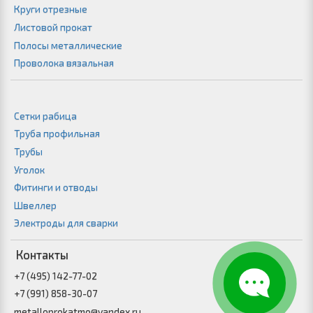
Круги отрезные
Листовой прокат
Полосы металлические
Проволока вязальная
Сетки рабица
Труба профильная
Трубы
Уголок
Фитинги и отводы
Швеллер
Электроды для сварки
Контакты
+7 (495) 142-77-02
+7 (991) 858-30-07
metalloprokatmo@yandex.ru