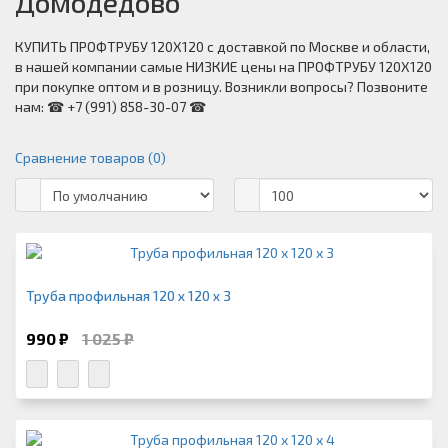
Домодедово
КУПИТЬ ПРОФТРУБУ 120Х120 с доставкой по Москве и области,
в нашей компании самые НИЗКИЕ цены на ПРОФТРУБУ 120Х120
при покупке оптом и в розницу. Возникли вопросы? Позвоните
нам: ☎ +7 (991) 858-30-07 ☎
Сравнение товаров (0)
Труба профильная 120 х 120 х 3
990 ₽
1 025 ₽