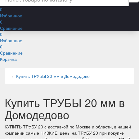
0
Избранное
0
Сравнение
0
Избранное
0
Сравнение
Корзина
Купить ТРУБЫ 20 мм в Домодедово
Купить ТРУБЫ 20 мм в
Домодедово
КУПИТЬ ТРУБУ 20 с доставкой по Москве и области, в нашей
компании самые НИЗКИЕ цены на ТРУБУ 20 при покупке