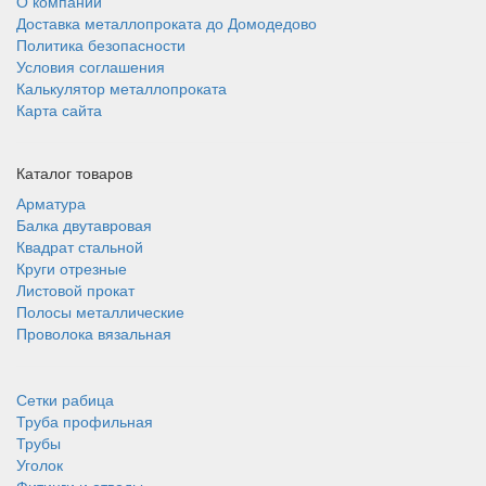
О компании
Доставка металлопроката до Домодедово
Политика безопасности
Условия соглашения
Калькулятор металлопроката
Карта сайта
Каталог товаров
Арматура
Балка двутавровая
Квадрат стальной
Круги отрезные
Листовой прокат
Полосы металлические
Проволока вязальная
Сетки рабица
Труба профильная
Трубы
Уголок