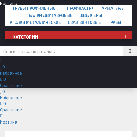
Корзина
ТРУБЫ ПРОФИЛЬНЫЕ
ПРОФНАСТИЛ
АРМАТУРА
БАЛКИ ДВУТАВРОВЫЕ
ШВЕЛЛЕРЫ
УГОЛКИ МЕТАЛЛИЧЕСКИЕ
СВАИ ВИНТОВЫЕ
ТРУБЫ
КАТЕГОРИИ
0
Избранное
0
Сравнение
0
Избранное
0
Сравнение
Корзина