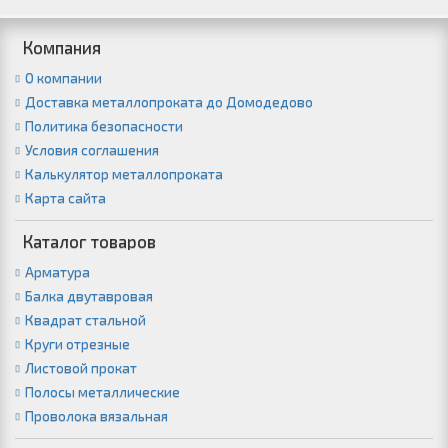
Компания
О компании
Доставка металлопроката до Домодедово
Политика безопасности
Условия соглашения
Калькулятор металлопроката
Карта сайта
Каталог товаров
Арматура
Балка двутавровая
Квадрат стальной
Круги отрезные
Листовой прокат
Полосы металлические
Проволока вязальная