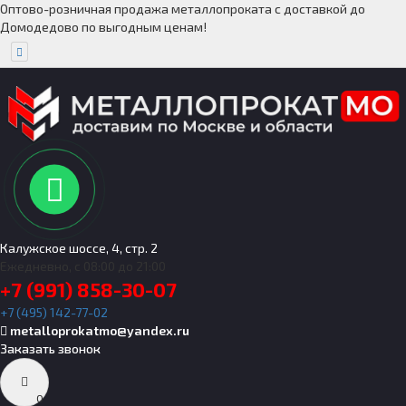
Оптово-розничная продажа металлопроката с доставкой до
Домодедово по выгодным ценам!
Калужское шоссе, 4, стр. 2
Ежедневно, с 08:00 до 21:00
+7 (991) 858-30-07
+7 (495) 142-77-02
metalloprokatmo@yandex.ru
Заказать звонок
0