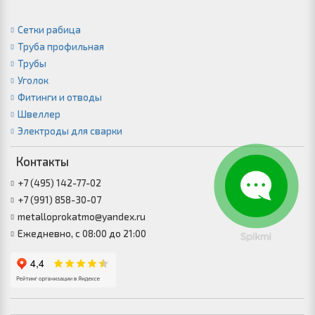
Сетки рабица
Труба профильная
Трубы
Уголок
Фитинги и отводы
Швеллер
Электроды для сварки
Контакты
+7 (495) 142-77-02
+7 (991) 858-30-07
metalloprokatmo@yandex.ru
Ежедневно, с 08:00 до 21:00