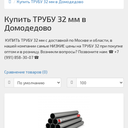
Купить ТРУБУ 32 мм в Домодедово
Купить ТРУБУ 32 мм в
Домодедово
КУПИТЬ ТРУБУ 32 мм с доставкой по Москве и области, в
нашей компании самые НИЗКИЕ цены на ТРУБУ 32 при покупке
оптом и в розницу. Возникли вопросы? Позвоните нам: ☎ +7
(991) 858-30-07 ☎
Сравнение товаров (0)