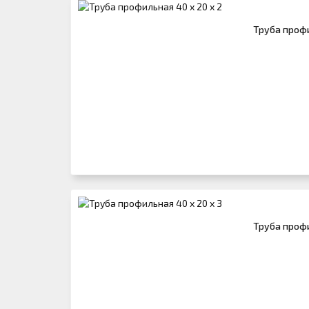
Труба профи
Труба профи