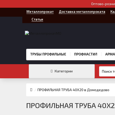
Оптово-розни
Металлопрокат
Доставка металлопроката
Ка
Статьи
ТРУБЫ ПРОФИЛЬНЫЕ
ПРОФНАСТИЛ
АРМА
Категории
ПРОФИЛЬНАЯ ТРУБА 40Х20 в Домодедово
ПРОФИЛЬНАЯ ТРУБА 40Х2