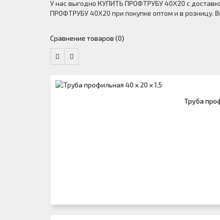
У нас выгодно КУПИТЬ ПРОФТРУБУ 40Х20 с доставко
ПРОФТРУБУ 40Х20 при покупке оптом и в розницу. В
Сравнение товаров (0)
Труба проф