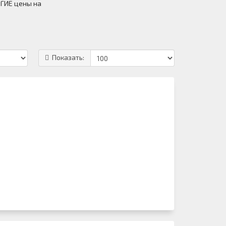
ОГИЕ цены на
Показать: