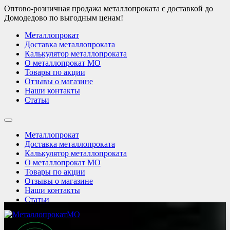
Оптово-розничная продажа металлопроката с доставкой до
Домодедово по выгодным ценам!
Металлопрокат
Доставка металлопроката
Калькулятор металлопроката
О металлопрокат МО
Товары по акции
Отзывы о магазине
Наши контакты
Статьи
Металлопрокат
Доставка металлопроката
Калькулятор металлопроката
О металлопрокат МО
Товары по акции
Отзывы о магазине
Наши контакты
Статьи