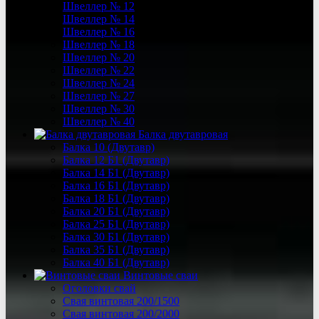
Швеллер № 12
Швеллер № 14
Швеллер № 16
Швеллер № 18
Швеллер № 20
Швеллер № 22
Швеллер № 24
Швеллер № 27
Швеллер № 30
Швеллер № 40
Балка двутавровая
Балка 10 (Двутавр)
Балка 12 Б1 (Двутавр)
Балка 14 Б1 (Двутавр)
Балка 16 Б1 (Двутавр)
Балка 18 Б1 (Двутавр)
Балка 20 Б1 (Двутавр)
Балка 25 Б1 (Двутавр)
Балка 30 Б1 (Двутавр)
Балка 35 Б1 (Двутавр)
Балка 40 Б1 (Двутавр)
Винтовые сваи
Оголовки свай
Свая винтовая 200/1500
Свая винтовая 200/2000