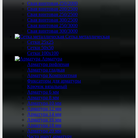
Свая винтовая 250/2000
Свая винтовая 200/2500
Свая винтовая 250/2500
Свая винтовая 300/2500
Свая винтовая 250/3000
Свая винтовая 300/3000
Сетка металлическая
Сетки 25х25
Сетки 50х50
Сетки 100х100
Арматура
Арматура рифленая
Арматура гладкая
Арматура Композитная
Фиксаторы для арматуры
Крючок вязальный
Арматура 6 мм
Арматура 8 мм
Арматура 10 мм
Арматура 12 мм
Арматура 14 мм
Арматура 16 мм
Арматура 18 мм
Арматура 20 мм
Часто ищут арматуру