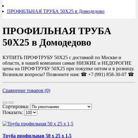
ПРОФИЛЬНАЯ ТРУБА 50Х25 в Домодедово
ПРОФИЛЬНАЯ ТРУБА
50Х25 в Домодедово
КУПИТЬ ПРОФТРУБУ 50Х25 с доставкой по Москве и
области, в нашей компании самые НИЗКИЕ и НЕДОРОГИЕ
цены на ПРОФТРУБУ 50Х25 при покупке оптом и в розницу.
Возникли вопросы? Позвоните нам: ☎ +7 (991) 858-30-07 ☎
Сравнение товаров (0)
Сортировка:
Показать:
Труба профильная 50 х 25 х 1,5