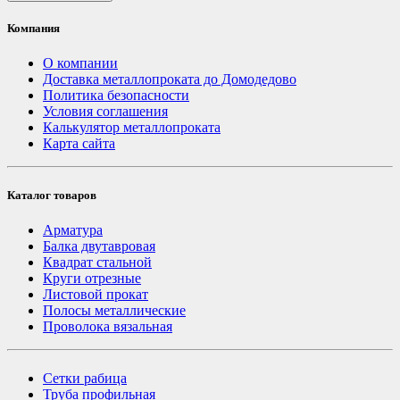
Компания
О компании
Доставка металлопроката до Домодедово
Политика безопасности
Условия соглашения
Калькулятор металлопроката
Карта сайта
Каталог товаров
Арматура
Балка двутавровая
Квадрат стальной
Круги отрезные
Листовой прокат
Полосы металлические
Проволока вязальная
Сетки рабица
Труба профильная