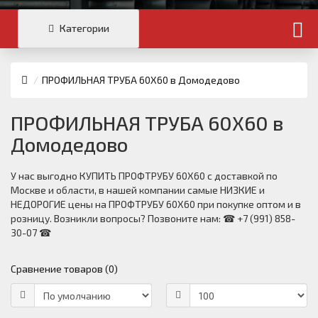
Категории
ПРОФИЛЬНАЯ ТРУБА 60Х60 в Домодедово
ПРОФИЛЬНАЯ ТРУБА 60Х60 в
Домодедово
У нас выгодно КУПИТЬ ПРОФТРУБУ 60Х60 с доставкой по
Москве и области, в нашей компании самые НИЗКИЕ и
НЕДОРОГИЕ цены на ПРОФТРУБУ 60Х60 при покупке оптом и в
розницу. Возникли вопросы? Позвоните нам: ☎ +7 (991) 858-
30-07 ☎
Сравнение товаров (0)