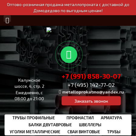
Оптово-розничная продажа металлопроката с доставкой до
Домодедово по выгодным ценам!
+7 (991) 858-30-07
Калужское
+7 (495) 142-77-02
шоссе, 4, стр. 2
metalloprokatmo@yandex.ru
Ежедневно, с
08:00 до 21:00
Заказать звонок
ТРУБЫ ПРОФИЛЬНЫЕ
ПРОФНАСТИЛ
АРМАТУРА
БАЛКИ ДВУТАВРОВЫЕ
ШВЕЛЛЕРЫ
УГОЛКИ МЕТАЛЛИЧЕСКИЕ
СВАИ ВИНТОВЫЕ
ТРУБЫ