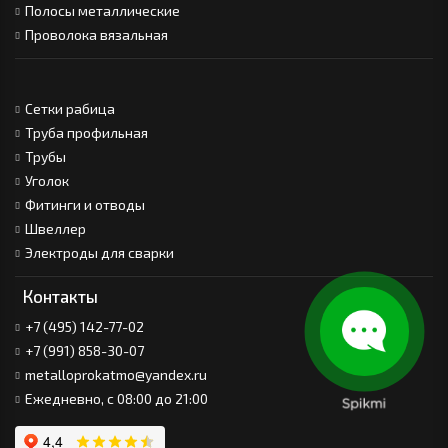
Полосы металлические
Проволока вязальная
Сетки рабица
Труба профильная
Трубы
Уголок
Фитинги и отводы
Швеллер
Электроды для сварки
Контакты
+7 (495) 142-77-02
+7 (991) 858-30-07
metalloprokatmo@yandex.ru
Ежедневно, с 08:00 до 21:00