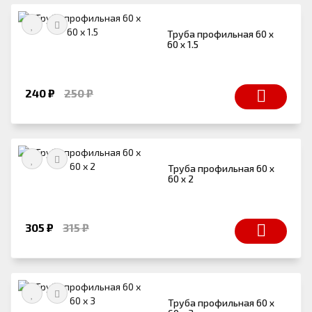
Труба профильная 60 х
60 х 1.5
240 ₽
250 ₽
Труба профильная 60 х
60 х 2
305 ₽
315 ₽
Труба профильная 60 х