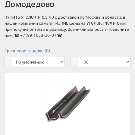
Домодедово
КУПИТЬ УГОЛОК 140Х140 с доставкой по Москве и области, в
нашей компании самые НИЗКИЕ цены на УГОЛОК 140Х140 мм
при покупке оптом и в розницу. Возникли вопросы? Позвоните
нам: ☎ +7 (991) 858-30-07 ☎
Сравнение товаров (0)