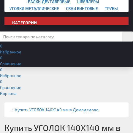
БАЛКИ ДВУТАВРОВЫЕ
ШВЕЛЛЕРЫ
УГОЛКИ МЕТАЛЛИЧЕСКИЕ
СВАИ ВИНТОВЫЕ
ТРУБЫ
КАТЕГОРИИ
0
Избранное
0
Сравнение
0
Избранное
0
Сравнение
Корзина
Купить УГОЛОК 140Х140 мм в Домодедово
Купить УГОЛОК 140Х140 мм в