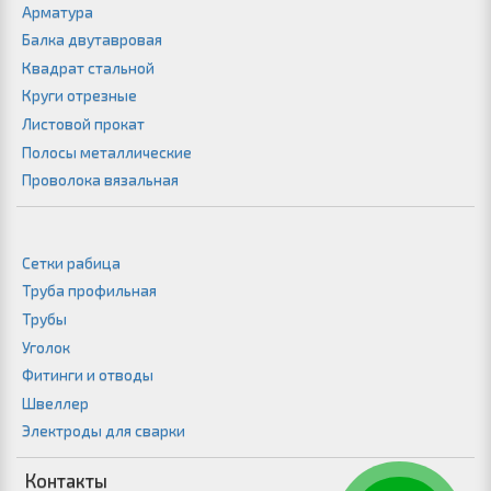
Арматура
Балка двутавровая
Квадрат стальной
Круги отрезные
Листовой прокат
Полосы металлические
Проволока вязальная
Сетки рабица
Труба профильная
Трубы
Уголок
Фитинги и отводы
Швеллер
Электроды для сварки
Контакты