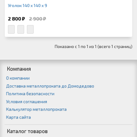
Уголок 140 х 140 х 9
2 800 ₽
2 900 ₽
Показано с 1 по 1 из 1 (всего 1 страниц)
Компания
О компании
Доставка металлопроката до Домодедово
Политика безопасности
Условия соглашения
Калькулятор металлопроката
Карта сайта
Каталог товаров