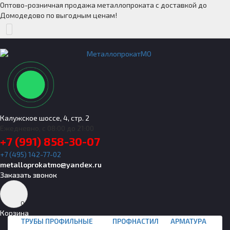
Оптово-розничная продажа металлопроката с доставкой до
Домодедово по выгодным ценам!
Калужское шоссе, 4, стр. 2
Ежедневно, с 08:00 до 21:00
+7 (991) 858-30-07
+7 (495) 142-77-02
metalloprokatmo@yandex.ru
Заказать звонок
0
Корзина
ТРУБЫ ПРОФИЛЬНЫЕ
ПРОФНАСТИЛ
АРМАТУРА